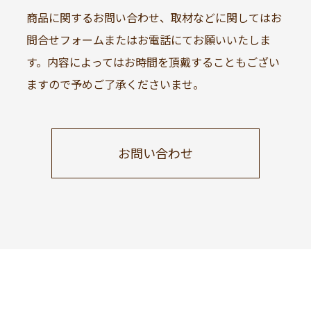
商品に関するお問い合わせ、取材などに関してはお
問合せフォームまたはお電話にてお願いいたしま
す。内容によってはお時間を頂戴することもござい
ますので予めご了承くださいませ。
お問い合わせ