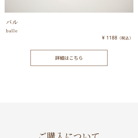
バル
balle
¥ 1188
（税込）
詳細はこちら
ご購入について