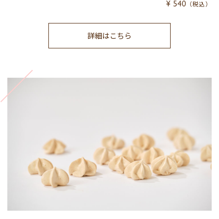
¥ 540
（税込）
詳細はこちら