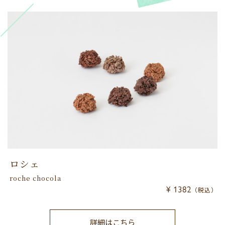
ロシェ
roche chocola
¥ 1382
（税込）
詳細はこちら