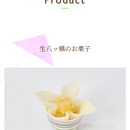
生八ッ橋のお菓子