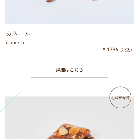
カネール
cannelle
¥ 1296
（税込）
詳細はこちら
お取寄せ可