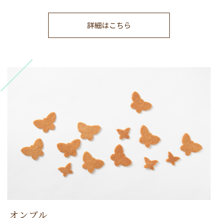
詳細はこちら
オンブル