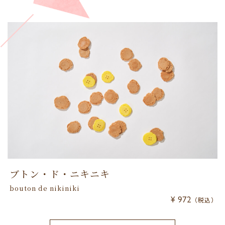
ブトン・ド・ニキニキ
bouton de nikiniki
¥ 972
（税込）