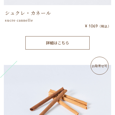
シュクレ・カネール
sucre cannelle
¥ 1069
（税込）
詳細はこちら
お取寄せ可