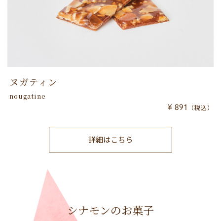
ヌガティン
nougatine
¥ 891
（税込）
詳細はこちら
シナモンのお菓子