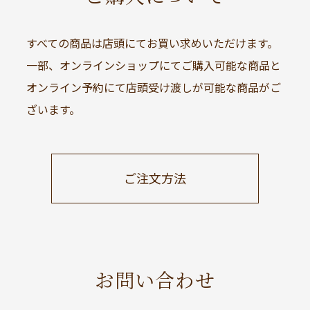
すべての商品は店頭にてお買い求めいただけます。
一部、オンラインショップにてご購入可能な商品と
オンライン予約にて店頭受け渡しが可能な商品がご
ざいます。
ご注文方法
お問い合わせ