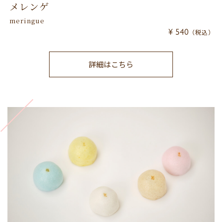
メレンゲ
meringue
¥ 540
（税込）
詳細はこちら