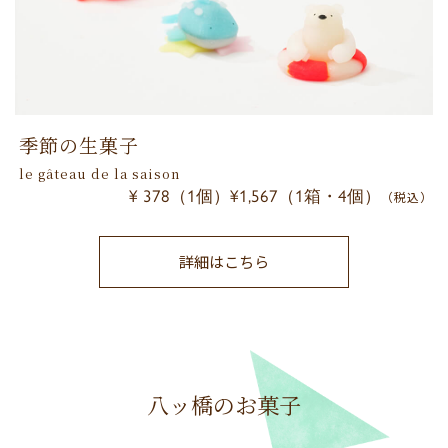
季節の生菓子
le gâteau de la saison
¥ 378（1個）¥1,567（1箱・4個）
（税込）
詳細はこちら
八ッ橋のお菓子