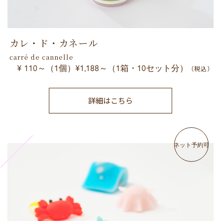
カレ・ド・カネール
carré de cannelle
¥ 110～（1個）¥1,188～（1箱・10セット分）
（税込）
詳細はこちら
ネット予約可