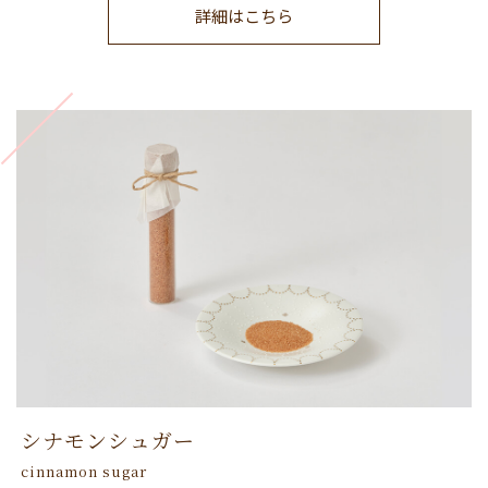
詳細はこちら
シナモンシュガー
cinnamon sugar