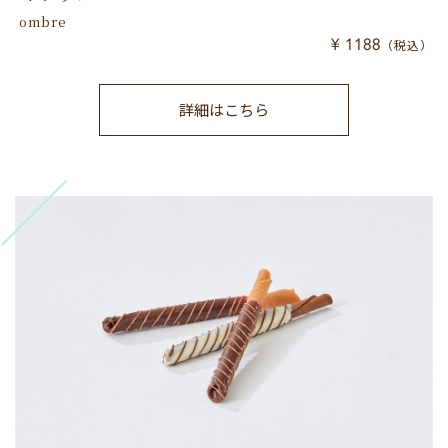
ombre
¥ 1188
（税込）
詳細はこちら