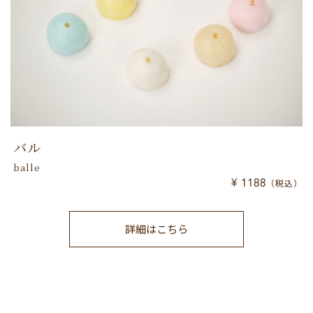
バル
balle
¥ 1188
（税込）
詳細はこちら