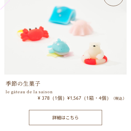
季節の生菓子
le gâteau de la saison
¥ 378（1個）¥1,567（1箱・4個）
（税込）
詳細はこちら