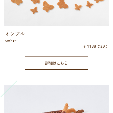
オンブル
ombre
¥ 1188
（税込）
詳細はこちら