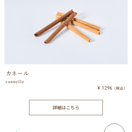
カネール
cannelle
¥ 1296
（税込）
詳細はこちら