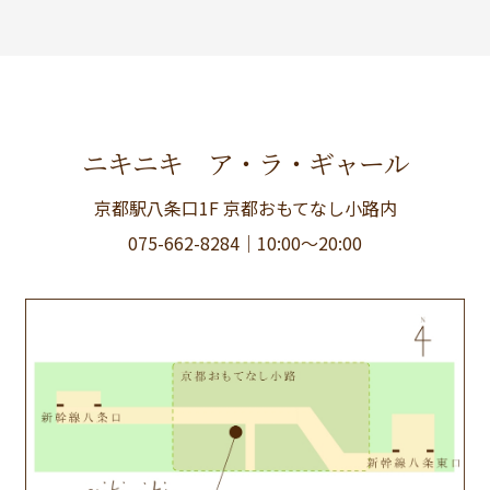
ニキニキ ア・ラ・ギャール
京都駅八条口1F 京都おもてなし小路内
075-662-8284
｜10:00〜20:00