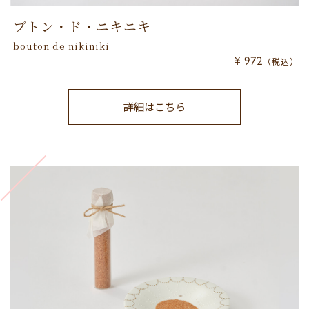
ブトン・ド・ニキニキ
bouton de nikiniki
¥ 972
（税込）
詳細はこちら