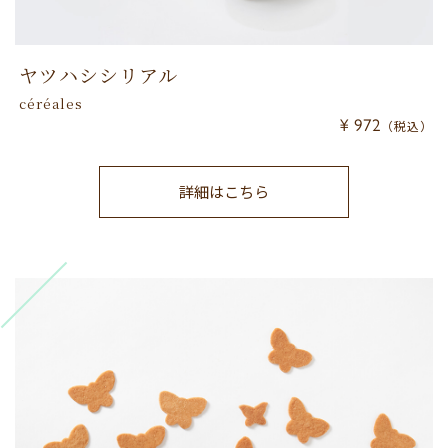
ヤツハシシリアル
céréales
¥ 972
（税込）
詳細はこちら