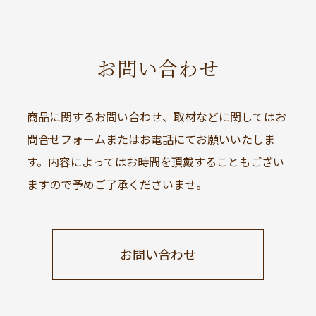
お問い合わせ
商品に関するお問い合わせ、取材などに関してはお
問合せフォームまたはお電話にてお願いいたしま
す。内容によってはお時間を頂戴することもござい
ますので予めご了承くださいませ。
お問い合わせ