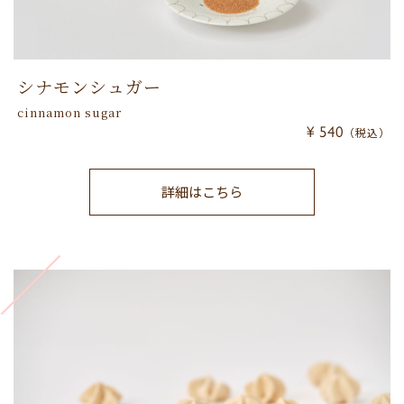
シナモンシュガー
cinnamon sugar
¥ 540
（税込）
詳細はこちら