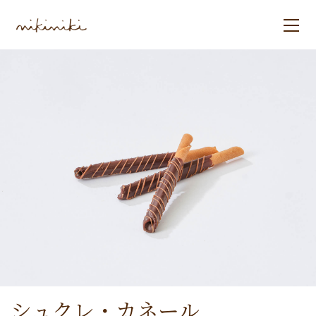
シュクレ・カネール