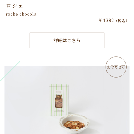
ロシェ
roche chocola
¥ 1382
（税込）
詳細はこちら
お取寄せ可