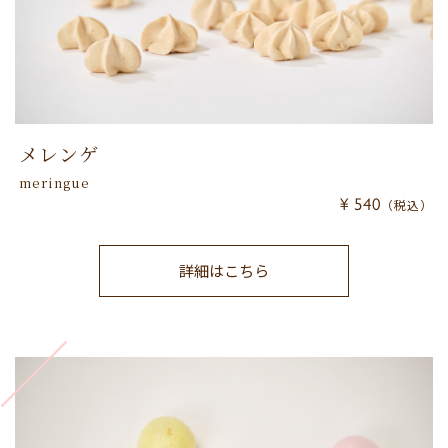
メレンゲ
meringue
¥ 540
（税込）
詳細はこちら