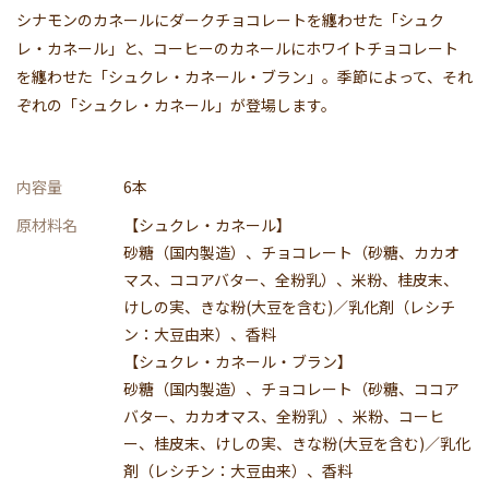
シナモンのカネールにダークチョコレートを纏わせた「シュク
レ・カネール」と、コーヒーのカネールにホワイトチョコレート
を纏わせた「シュクレ・カネール・ブラン」。季節によって、それ
ぞれの「シュクレ・カネール」が登場します。
内容量
6本
原材料名
【シュクレ・カネール】
砂糖（国内製造）、チョコレート（砂糖、カカオ
マス、ココアバター、全粉乳）、米粉、桂皮末、
けしの実、きな粉(大豆を含む)／乳化剤（レシチ
ン：大豆由来）、香料
【シュクレ・カネール・ブラン】
砂糖（国内製造）、チョコレート（砂糖、ココア
バター、カカオマス、全粉乳）、米粉、コーヒ
ー、桂皮末、けしの実、きな粉(大豆を含む)／乳化
剤（レシチン：大豆由来）、香料