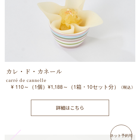
カレ・ド・カネール
carré de cannelle
¥ 110～（1個）¥1,188～（1箱・10セット分）
（税込）
詳細はこちら
ネット予約可