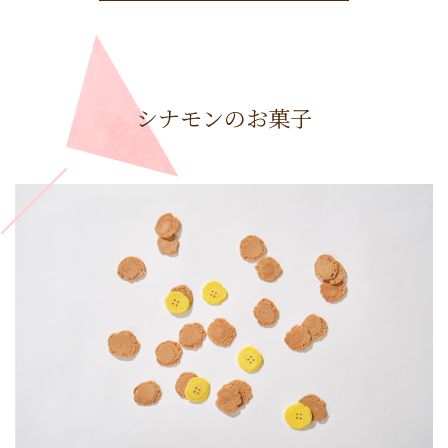
シナモンのお菓子