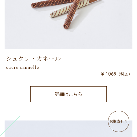
シュクレ・カネール
sucre cannelle
¥ 1069
（税込）
詳細はこちら
お取寄せ可