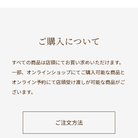
ご購入について
すべての商品は店頭にてお買い求めいただけます。
一部、オンラインショップにてご購入可能な商品と
オンライン予約にて店頭受け渡しが可能な商品がご
ざいます。
ご注文方法